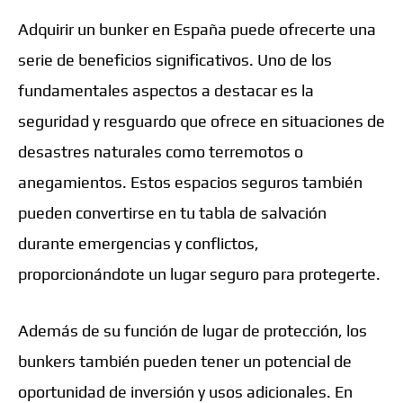
Adquirir un bunker en España puede ofrecerte una
serie de beneficios significativos. Uno de los
fundamentales aspectos a destacar es la
seguridad y resguardo que ofrece en situaciones de
desastres naturales como terremotos o
anegamientos. Estos espacios seguros también
pueden convertirse en tu tabla de salvación
durante emergencias y conflictos,
proporcionándote un lugar seguro para protegerte.
Además de su función de lugar de protección, los
bunkers también pueden tener un potencial de
oportunidad de inversión y usos adicionales. En