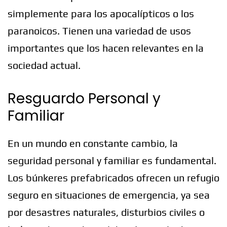
simplemente para los apocalípticos o los
paranoicos. Tienen una variedad de usos
importantes que los hacen relevantes en la
sociedad actual.
Resguardo Personal y
Familiar
En un mundo en constante cambio, la
seguridad personal y familiar es fundamental.
Los búnkeres prefabricados ofrecen un refugio
seguro en situaciones de emergencia, ya sea
por desastres naturales, disturbios civiles o