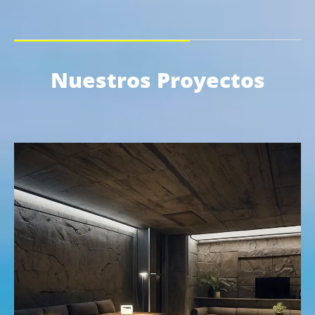
Nuestros Proyectos