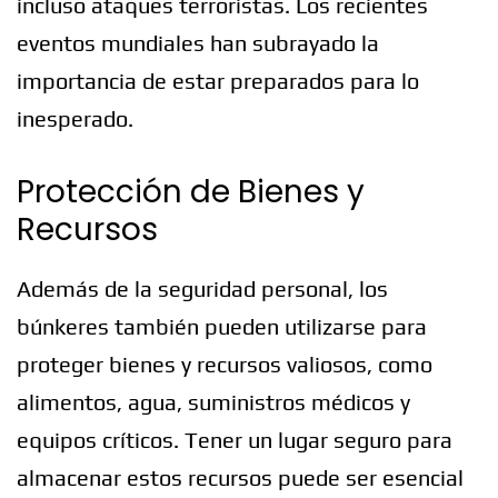
incluso ataques terroristas. Los recientes
eventos mundiales han subrayado la
importancia de estar preparados para lo
inesperado.
Protección de Bienes y
Recursos
Además de la seguridad personal, los
búnkeres también pueden utilizarse para
proteger bienes y recursos valiosos, como
alimentos, agua, suministros médicos y
equipos críticos. Tener un lugar seguro para
almacenar estos recursos puede ser esencial