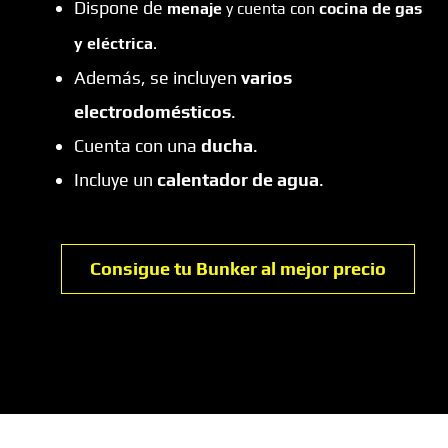
Dispone de
menaje
y cuenta con
cocina de gas
y eléctrica
.
Además, se incluyen
varios
electrodomésticos
.
Cuenta con una
ducha
.
Incluye un
calentador de agua
.
Consigue tu Bunker al mejor precio