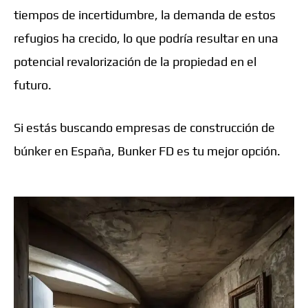
tiempos de incertidumbre, la demanda de estos
refugios ha crecido, lo que podría resultar en una
potencial revalorización de la propiedad en el
futuro.
Si estás buscando empresas de construcción de
búnker en España, Bunker FD es tu mejor opción.