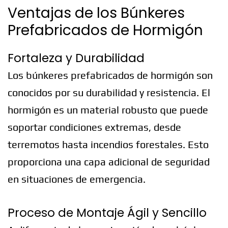
Ventajas de los Búnkeres
Prefabricados de Hormigón
Fortaleza y Durabilidad
Los búnkeres prefabricados de hormigón son
conocidos por su durabilidad y resistencia. El
hormigón es un material robusto que puede
soportar condiciones extremas, desde
terremotos hasta incendios forestales. Esto
proporciona una capa adicional de seguridad
en situaciones de emergencia.
Proceso de Montaje Ágil y Sencillo