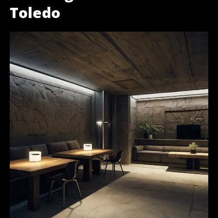
Toledo