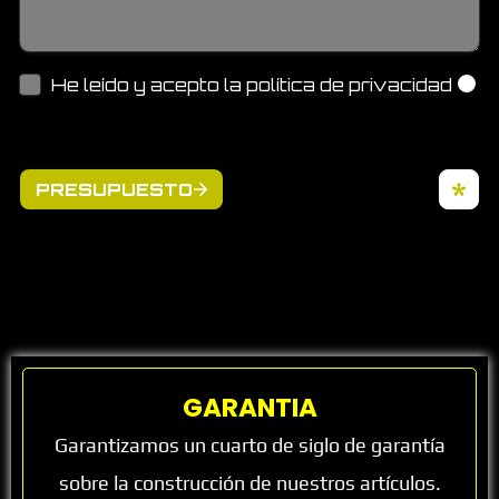
GARANTIA
Garantizamos un cuarto de siglo de garantía
sobre la construcción de nuestros artículos.