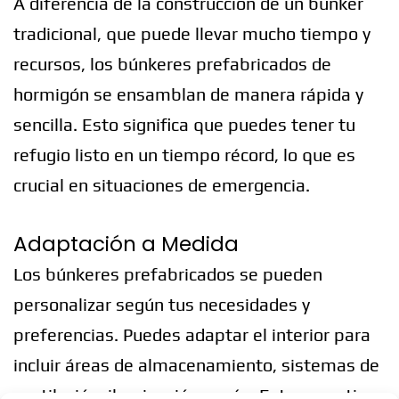
A diferencia de la construcción de un búnker
tradicional, que puede llevar mucho tiempo y
recursos, los búnkeres prefabricados de
hormigón se ensamblan de manera rápida y
sencilla. Esto significa que puedes tener tu
refugio listo en un tiempo récord, lo que es
crucial en situaciones de emergencia.
Adaptación a Medida
Los búnkeres prefabricados se pueden
personalizar según tus necesidades y
preferencias. Puedes adaptar el interior para
incluir áreas de almacenamiento, sistemas de
ventilación, iluminación y más. Esto garantiza