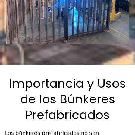
Importancia y Usos
de los Búnkeres
Prefabricados
Los búnkeres prefabricados no son