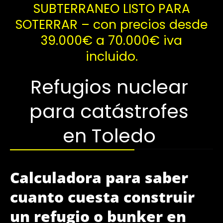
SUBTERRANEO LISTO PARA
SOTERRAR – con precios desde
39.000€ a 70.000€ iva
incluido.
Refugios nuclear
para catástrofes
en Toledo
Calculadora para saber
cuanto cuesta construir
un refugio o bunker en