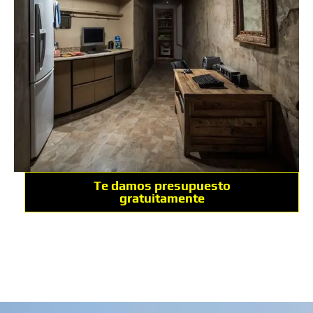
Te damos presupuesto
gratuitamente