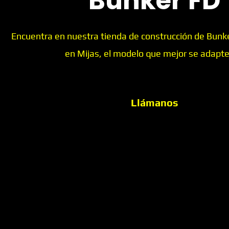
Bunker FD
Encuentra en nuestra tienda de construcción de Bunk
en Mijas, el modelo que mejor se adapte 
Llámanos