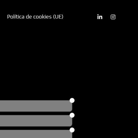
Política de cookies (UE)