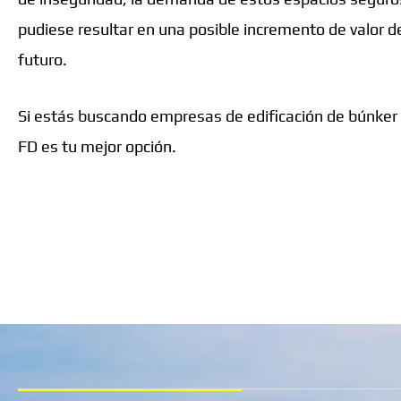
pudiese resultar en una posible incremento de valor de
futuro.
Si estás buscando empresas de edificación de búnker
FD es tu mejor opción.