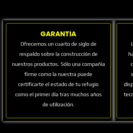
GARANTIA
Ofrecemos un cuarto de siglo de
respaldo sobre la construcción de
ha
nuestros productos. Sólo una compañía
firme como la nuestra puede
certificarte el estado de tu refugio
dis
como el primer día tras muchos años
tec
de utilización.