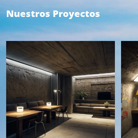
Nuestros Proyectos