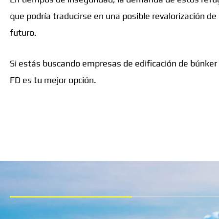
que podría traducirse en una posible revalorización de 
futuro.
Si estás buscando empresas de edificación de búnker
FD es tu mejor opción.