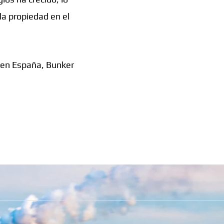
la propiedad en el
 en España, Bunker