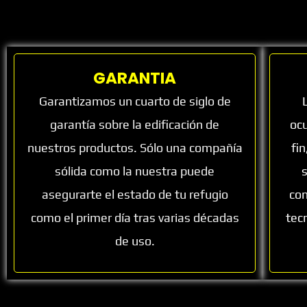
GARANTIA
Garantizamos un cuarto de siglo de
garantía sobre la edificación de
oc
nuestros productos. Sólo una compañía
fi
sólida como la nuestra puede
asegurarte el estado de tu refugio
con
como el primer día tras varias décadas
tec
de uso.