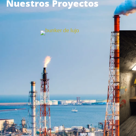
Nuestros Proyectos