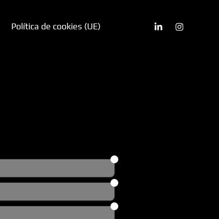
Política de cookies (UE)