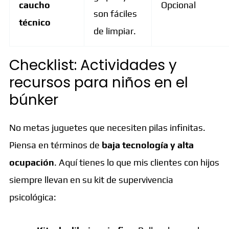
caucho
Opcional
son fáciles
técnico
de limpiar.
Checklist: Actividades y
recursos para niños en el
búnker
No metas juguetes que necesiten pilas infinitas.
Piensa en términos de
baja tecnología y alta
ocupación
. Aquí tienes lo que mis clientes con hijos
siempre llevan en su kit de supervivencia
psicológica: