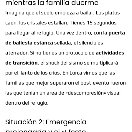
mientras la familia duerme
Imagina que el suelo empieza a bailar. Los platos
caen, los cristales estallan. Tienes 15 segundos
para llegar al refugio. Una vez dentro, con la
puerta
de ballesta estanca
sellada, el silencio es
aterrador. Si no tienes un protocolo de
actividades
de transición
, el shock del sismo se multiplicará
por el llanto de los críos. En Lorca vimos que las
familias que mejor superaron el post-evento fueron
las que tenían un área de «descompresión» visual
dentro del refugio.
Situación 2: Emergencia