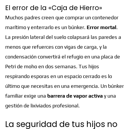
El error de la «Caja de Hierro»
Muchos padres creen que comprar un contenedor
marítimo y enterrarlo es un búnker.
Error mortal
.
La presión lateral del suelo colapsará las paredes a
menos que refuerces con vigas de carga, y la
condensación convertirá el refugio en una placa de
Petri de moho en dos semanas. Tus hijos
respirando esporas en un espacio cerrado es lo
último que necesitas en una emergencia. Un búnker
familiar exige una
barrera de vapor activa
y una
gestión de lixiviados profesional.
La seguridad de tus hijos no