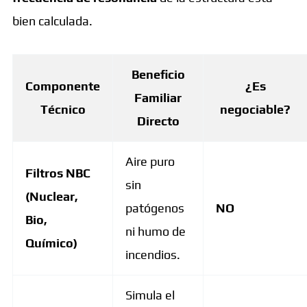
bien calculada.
Beneficio
Componente
¿Es
Familiar
Técnico
negociable?
Directo
Aire puro
Filtros NBC
sin
(Nuclear,
patógenos
NO
Bio,
ni humo de
Químico)
incendios.
Simula el