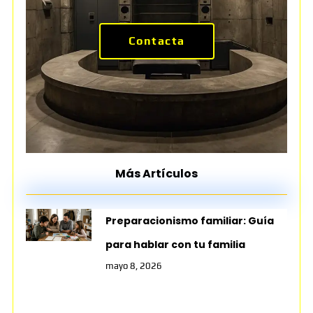
Contacta
Más Artículos
Preparacionismo familiar: Guía
para hablar con tu familia
mayo 8, 2026