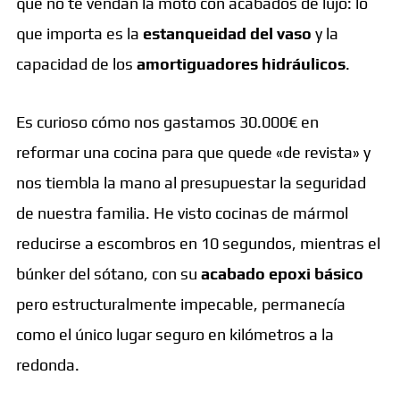
que no te vendan la moto con acabados de lujo: lo
que importa es la
estanqueidad del vaso
y la
capacidad de los
amortiguadores hidráulicos
.
Es curioso cómo nos gastamos 30.000€ en
reformar una cocina para que quede «de revista» y
nos tiembla la mano al presupuestar la seguridad
de nuestra familia. He visto cocinas de mármol
reducirse a escombros en 10 segundos, mientras el
búnker del sótano, con su
acabado epoxi básico
pero estructuralmente impecable, permanecía
como el único lugar seguro en kilómetros a la
redonda.