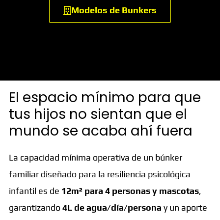
Modelos de Bunkers
El espacio mínimo para que
tus hijos no sientan que el
mundo se acaba ahí fuera
La capacidad mínima operativa de un búnker
familiar diseñado para la resiliencia psicológica
infantil es de
12m² para 4 personas y mascotas
,
garantizando
4L de agua/día/persona
y un aporte