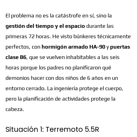
El problema no es la catástrofe en sí, sino la
gestión del tiempo y el espacio
durante las
primeras 72 horas. He visto búnkeres técnicamente
perfectos, con
hormigón armado HA-90
y
puertas
clase B6
, que se vuelven inhabitables a las seis
horas porque los padres no planificaron qué
demonios hacer con dos niños de 6 años en un
entorno cerrado. La ingeniería protege el cuerpo,
pero la planificación de actividades protege la
cabeza.
Situación 1: Terremoto 5.5R