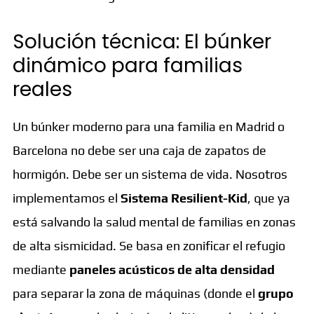
Solución técnica: El búnker
dinámico para familias
reales
Un búnker moderno para una familia en Madrid o
Barcelona no debe ser una caja de zapatos de
hormigón. Debe ser un sistema de vida. Nosotros
implementamos el
Sistema Resilient-Kid
, que ya
está salvando la salud mental de familias en zonas
de alta sismicidad. Se basa en zonificar el refugio
mediante
paneles acústicos de alta densidad
para separar la zona de máquinas (donde el
grupo