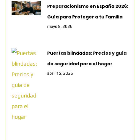
Preparacionismo en España 2026:
Guía para Proteger a tu Familia
mayo 8, 2026
Puertas blindadas: Precios y guía
de seguridad para el hogar
abril 15, 2026