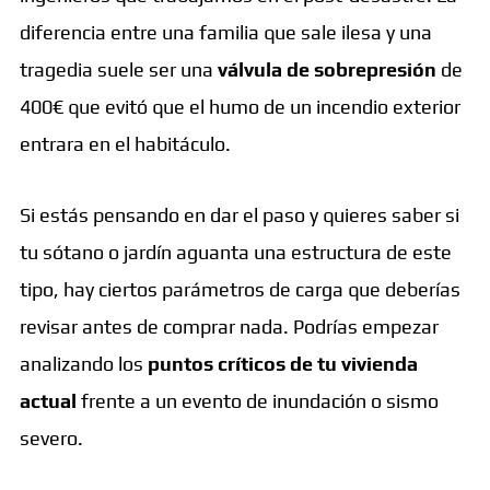
diferencia entre una familia que sale ilesa y una
tragedia suele ser una
válvula de sobrepresión
de
400€ que evitó que el humo de un incendio exterior
entrara en el habitáculo.
Si estás pensando en dar el paso y quieres saber si
tu sótano o jardín aguanta una estructura de este
tipo, hay ciertos parámetros de carga que deberías
revisar antes de comprar nada. Podrías empezar
analizando los
puntos críticos de tu vivienda
actual
frente a un evento de inundación o sismo
severo.