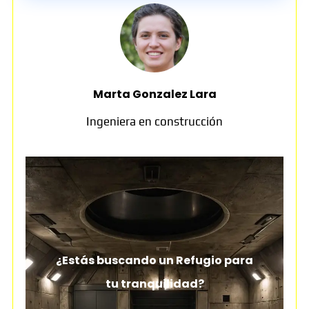
Marta Gonzalez Lara
Ingeniera en construcción
¿Estás buscando un Refugio para
tu tranquilidad?