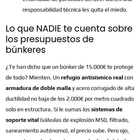
responsabilidad técnica les quita el miedo.
Lo que NADIE te cuenta sobre
los presupuestos de
búnkeres
¿Te han dicho que un búnker de 15.000€ te protege
de todo? Mienten. Un
refugio antisísmico real
con
armadura de doble malla
y acero corrugado de alta
ductilidad no baja de los 2.000€ por metro cuadrado
solo en estructura. Si le sumas los
sistemas de
soporte vital
(válvulas de explosión M50, filtrado,
saneamiento autónomo), el precio sube. Pero ojo,