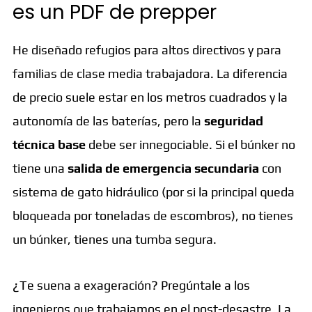
es un PDF de prepper
He diseñado refugios para altos directivos y para
familias de clase media trabajadora. La diferencia
de precio suele estar en los metros cuadrados y la
autonomía de las baterías, pero la
seguridad
técnica base
debe ser innegociable. Si el búnker no
tiene una
salida de emergencia secundaria
con
sistema de gato hidráulico (por si la principal queda
bloqueada por toneladas de escombros), no tienes
un búnker, tienes una tumba segura.
¿Te suena a exageración? Pregúntale a los
ingenieros que trabajamos en el post-desastre. La