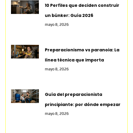
10 Perfiles que deciden construir
un búnker: Guía 2026
mayo 8, 2026
Preparacionismo vs paranoia: La
línea técnica que importa
mayo 8, 2026
Guía del preparacionista
principiante: por dónde empezar
mayo 8, 2026